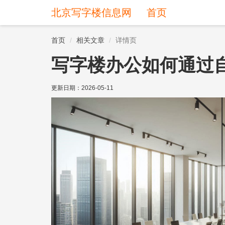
北京写字楼信息网
首页
首页
相关文章
详情页
写字楼办公如何通过
更新日期：
2026-05-11