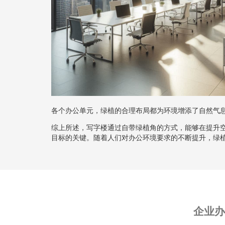
各个办公单元，绿植的合理布局都为环境增添了自然气
综上所述，写字楼通过自带绿植角的方式，能够在提升
目标的关键。随着人们对办公环境要求的不断提升，绿
企业