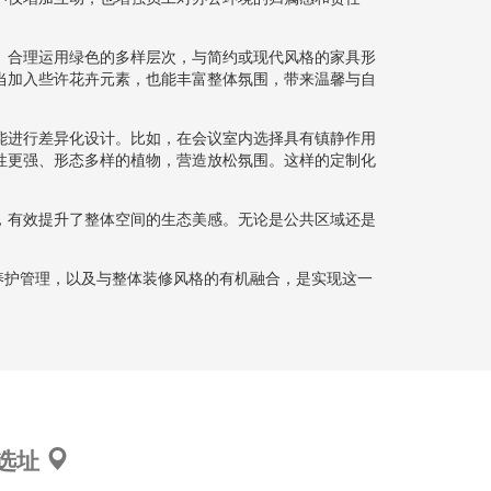
。合理运用绿色的多样层次，与简约或现代风格的家具形
当加入些许花卉元素，也能丰富整体氛围，带来温馨与自
能进行差异化设计。比如，在会议室内选择具有镇静作用
性更强、形态多样的植物，营造放松氛围。这样的定制化
，有效提升了整体空间的生态美感。无论是公共区域还是
。
养护管理，以及与整体装修风格的有机融合，是实现这一
选址